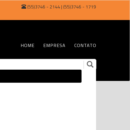
(55)3746 - 2144 | (55)3746 - 1719
HOME
EMPRESA
CONTATO