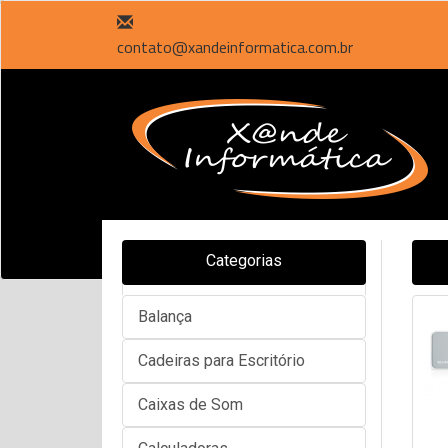
contato@xandeinformatica.com.br
Categorias
Balança
Cadeiras para Escritório
Caixas de Som