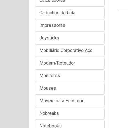
Calculadoras
Cartuchos de tinta
Impressoras
Joysticks
Mobiliário Corporativo Aço
Modem/Roteador
Monitores
Mouses
Móveis para Escritório
Nobreaks
Notebooks