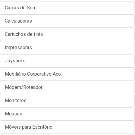
Caixas de Som
Calculadoras
Cartuchos de tinta
Impressoras
Joysticks
Mobiliário Corporativo Aço
Modem/Roteador
Monitores
Mouses
Móveis para Escritório