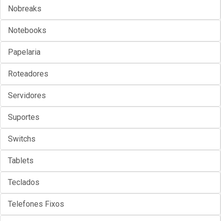
Nobreaks
Notebooks
Papelaria
Roteadores
Servidores
Suportes
Switchs
Tablets
Teclados
Telefones Fixos